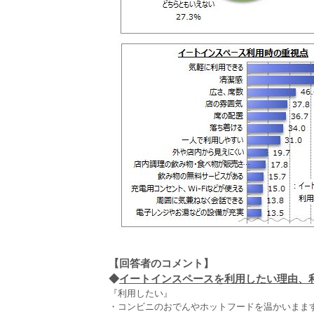
【回答者のコメント】
◆
イートインスペースを利用したい理由、利用
『利用したい』
・コンビニのおでんやホットフードを温かいまます