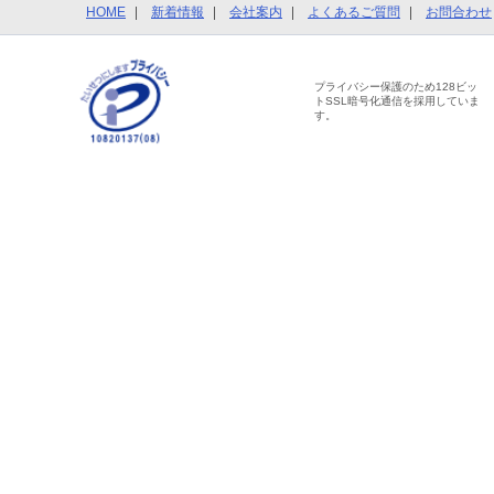
HOME
新着情報
会社案内
よくあるご質問
お問合わせ
プライバシー保護のため128ビッ
トSSL暗号化通信を採用していま
す。