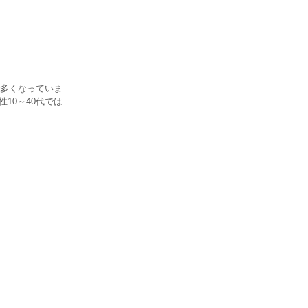
多くなっていま
10～40代では