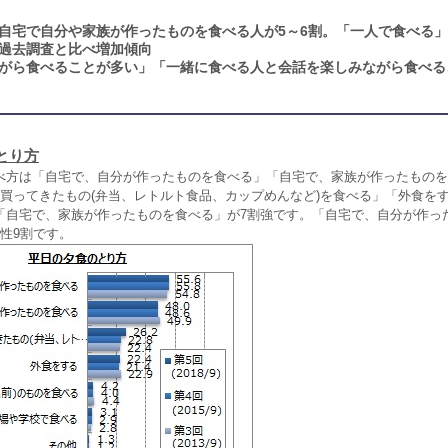
自宅で自分や家族が作ったものを食べる人が5～6割。「一人で食べる
、過去調査と比べ増加傾向
がら食べることが多い」「一緒に食べる人と会話を楽しみながら食べる
とり方
方は「自宅で、自分が作ったものを食べる」「自宅で、家族が作ったものを
買ってきたもの(弁当、レトルト食品、カップめんなど)を食べる」「外食をす
「自宅で、家族が作ったものを食べる」が7割強です。「自宅で、自分が作っ
性9割です。