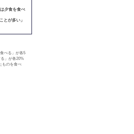
」は夕食を食べ
ことが多い」
食べる」が各5
る」が各20%
たものを食べ