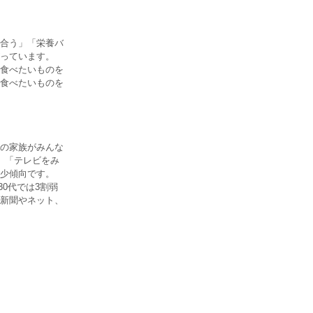
合う」「栄養バ
っています。
食べたいものを
食べたいものを
の家族がみんな
、「テレビをみ
少傾向です。
0代では3割弱
新聞やネット、