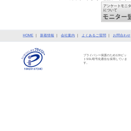
HOME
新着情報
会社案内
よくあるご質問
お問合わせ
プライバシー保護のため128ビッ
トSSL暗号化通信を採用していま
す。