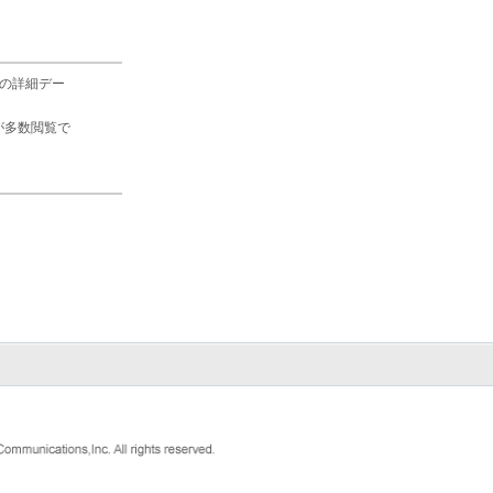
の詳細デー
が多数閲覧で