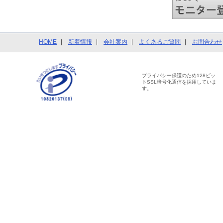
HOME
新着情報
会社案内
よくあるご質問
お問合わせ
プライバシー保護のため128ビッ
トSSL暗号化通信を採用していま
す。