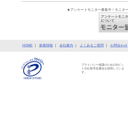
★アンケートモニター募集中！モニタ
HOME
新着情報
会社案内
よくあるご質問
お問合わせ
プライバシー保護のため128ビッ
トSSL暗号化通信を採用していま
す。