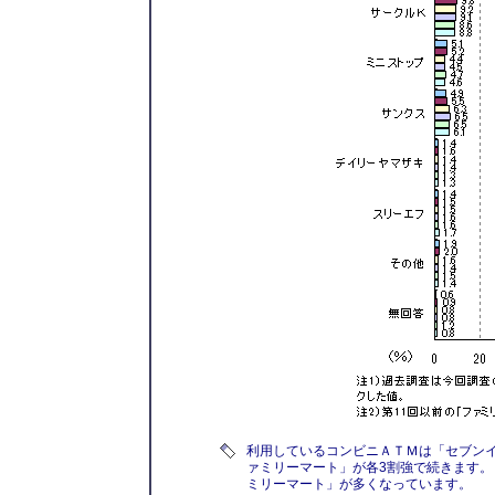
利用しているコンビニＡＴＭは「セブンイ
ァミリーマート」が各3割強で続きます。
ミリーマート」が多くなっています。