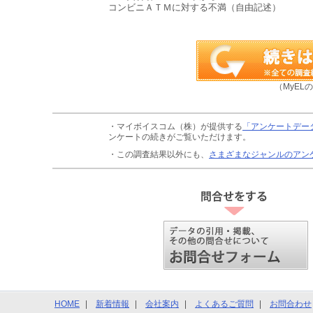
コンビニＡＴＭに対する不満（自由記述）
（MyEL
・マイボイスコム（株）が提供する
「アンケートデー
ンケートの続きがご覧いただけます。
・この調査結果以外にも、
さまざまなジャンルのアン
HOME
新着情報
会社案内
よくあるご質問
お問合わせ