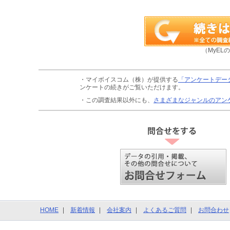
（MyEL
・マイボイスコム（株）が提供する
「アンケートデー
ンケートの続きがご覧いただけます。
・この調査結果以外にも、
さまざまなジャンルのアン
HOME
新着情報
会社案内
よくあるご質問
お問合わせ