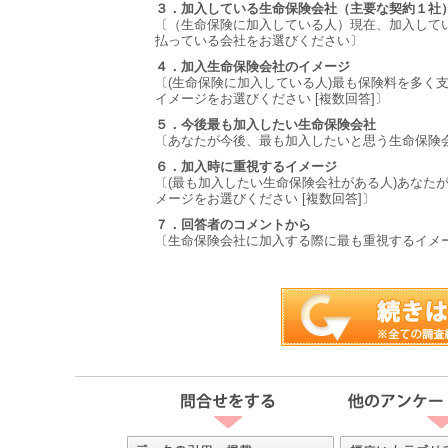
３．加入している生命保険会社（主要な契約１社
〔（生命保険に加入している人）現在、加入して
払っている会社をお選びください〕
４．加入生命保険会社のイメージ
〔(生命保険に加入している人)最も保険料を多く
イメージをお選びください [複数回答]〕
５．今後最も加入したい生命保険会社
〔あなたが今後、最も加入したいと思う生命保険
６．加入時に重視するイメージ
〔(最も加入したい生命保険会社がある人)あなた
メージをお選びください [複数回答]〕
７．回答者のコメントから
〔生命保険会社に加入する際に最も重視するイメー