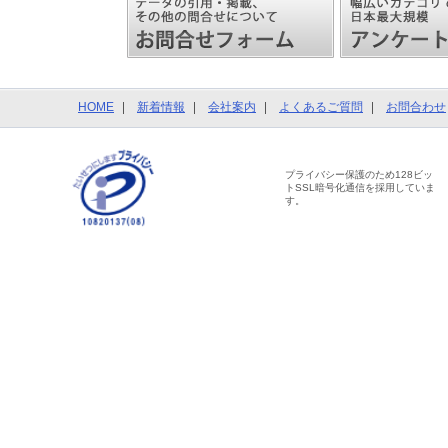
HOME
新着情報
会社案内
よくあるご質問
お問合わせ
プライバシー保護のため128ビッ
トSSL暗号化通信を採用していま
す。