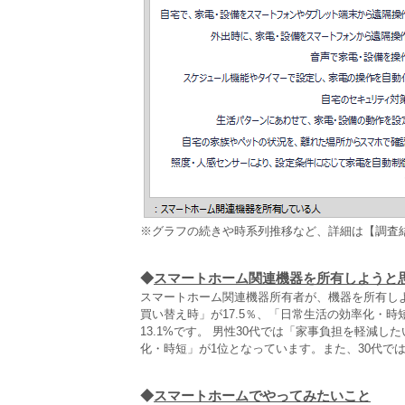
※グラフの続きや時系列推移など、詳細は【調査
◆
スマートホーム関連機器を所有しようと
スマートホーム関連機器所有者が、機器を所有し
買い替え時」が17.5％、「日常生活の効率化・時
13.1%です。 男性30代では「家事負担を軽減し
化・時短」が1位となっています。また、30代で
◆
スマートホームでやってみたいこと