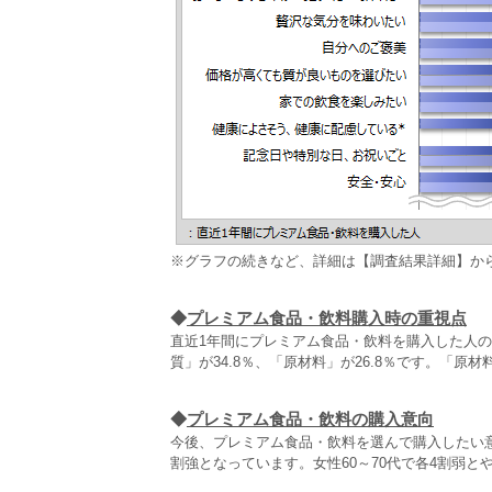
※グラフの続きなど、詳細は【調査結果詳細】か
◆
プレミアム食品・飲料購入時の重視点
直近1年間にプレミアム食品・飲料を購入した人の
質」が34.8％、「原材料」が26.8％です。「
◆
プレミアム食品・飲料の購入意向
今後、プレミアム食品・飲料を選んで購入したい
割強となっています。女性60～70代で各4割弱と