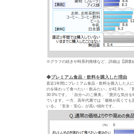
※グラフの続きや時系列推移など、詳細は【調査
◆
プレミアム食品・飲料を購入した理由
直近1年間にプレミアム食品・飲料を購入した人
のを味わって食べたい・飲みたい」が41.9％、「
30.0%です。 「自分へのご褒美」「贅沢な気
ています。一方、高年代層では「価格が高くても
いる」「安全・安心」が高い傾向です。