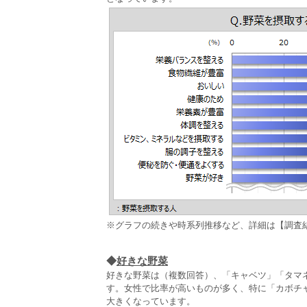
※グラフの続きや時系列推移など、詳細は【調査
◆
好きな野菜
好きな野菜は（複数回答）、「キャベツ」「タマ
す。女性で比率が高いものが多く、特に「カボチ
大きくなっています。