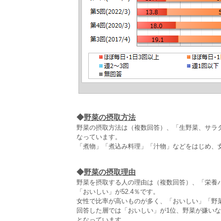
◆
野菜の摂取方法
野菜の摂取方法は（複数回答）、「生野菜、サラダ」が
なっています。
「煮物」「煮込み料理」「汁物」などをはじめ、
◆
野菜の摂取理由
野菜を摂取する人の理由は（複数回答）、「栄養バラ
「おいしい」が52.4％です。
女性で比率が高いものが多く、「おいしい」「野
回答した層では「おいしい」が1位、野菜が嫌い
となっています。