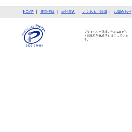
HOME
新着情報
会社案内
よくあるご質問
お問合わせ
プライバシー保護のため128ビッ
トSSL暗号化通信を採用していま
す。