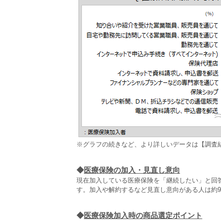
※グラフの続きなど、より詳しいデータは【調査
◆
医療保険の加入・見直し意向
現在加入している医療保険を「継続したい」と回答
す。加入や解約するなど見直し意向がある人は約
◆
医療保険加入時の商品選定ポイント