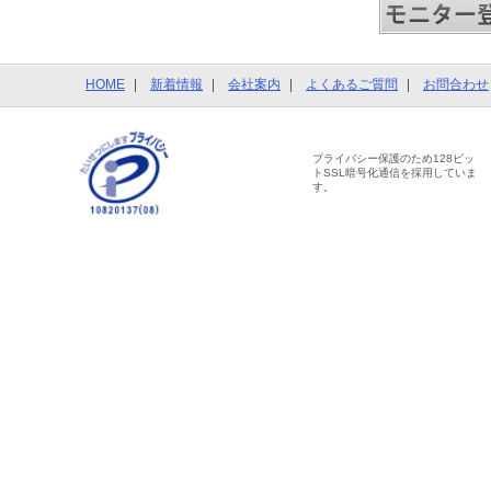
HOME
新着情報
会社案内
よくあるご質問
お問合わせ
プライバシー保護のため128ビッ
トSSL暗号化通信を採用していま
す。