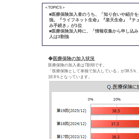
＜TOPICS＞
■
医療保険加入者のうち、「知り合いや紹介を
強。『ライフネット生命』『楽天生命』『チ
み手続き」が1位
■
医療保険加入時に、「情報収集から申し込み
人は3割強
◆
医療保険の加入状況
医療保険の加入者は7割弱です。
「医療保険として単独で加入している」が38.5
18.8％となっています。