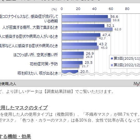
ど、より詳しいデータは【調査結果詳細】でご覧いただけます。
使用したマスクのタイプ
クを使用した人の使用タイプは（複数回答）、「不織布マスク」が88.7％です
型マスク」「色つき・カラーのマスク」は各10％台、女性で比率が高くなっ
する機能・効果