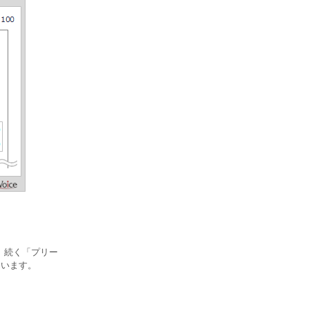
。続く「プリー
ています。