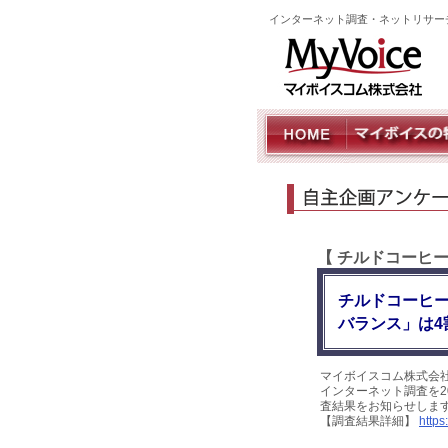
インターネット調査・ネットリサー
【 チルドコーヒ
チルドコーヒ
バランス」は4
マイボイスコム株式会
インターネット調査を20
査結果をお知らせしま
【調査結果詳細】
https