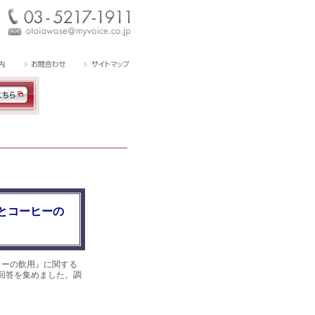
とコーヒーの
ヒーの飲用』に関する
件の回答を集めました。調