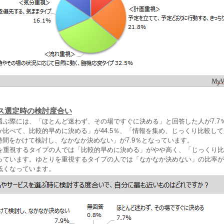
ス選定時の検討度合い
選ぶ際には、「ほとんど迷わず、その場ですぐに決める」と回答した人が7.7
か比べて、比較的早めに決める」が44.5％、「情報を集め、じっくり比較し
り時間をかけて検討し、なかなか決めない」が7.9％となっています。
を重視するタイプの人では「比較的早めに決める」がやや高く、「じっくり比
っています。ゆとりを重視するタイプの人では「なかなか決めない」の比率が
低くなっています。