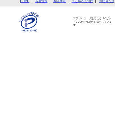
HOME
新着情報
会社案内
よくあるご質問
お問合わせ
プライバシー保護のため128ビッ
トSSL暗号化通信を採用していま
す。