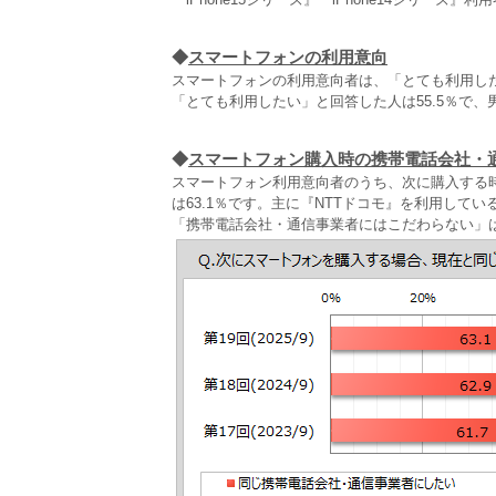
◆
スマートフォンの利用意向
スマートフォンの利用意向者は、「とても利用し
「とても利用したい」と回答した人は55.5％で、男
◆
スマートフォン購入時の携帯電話会社・
スマートフォン利用意向者のうち、次に購入する
は63.1％です。主に『NTTドコモ』を利用して
「携帯電話会社・通信事業者にはこだわらない」は1