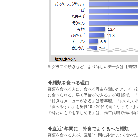
※グラフの続きなど、より詳しいデータは【調査
◆
麺類を食べる理由
麺類を食べる人に、食べる理由を聞いたところ（複
に食べられる、早く準備ができる」が4割前後、「食
「好きなメニューがある」は若年層、「おいしい
「食べやすい」も男性10・20代で高くなってい
の冷たいものを楽しめる」は、高年代層で高い傾
◆
直近1年間に、外食でよく食べた麺類
麺類を食べる人が、直近1年間に外食でよく食べた