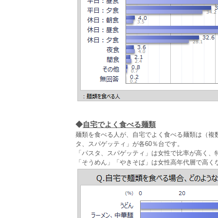
◆
自宅でよく食べる麺類
麺類を食べる人が、自宅でよく食べる麺類は（複数
タ、スパゲッティ」が各60％台です。
「パスタ、スパゲッティ」は女性で比率が高く、特
「そうめん」「やきそば」は女性高年代層で高く