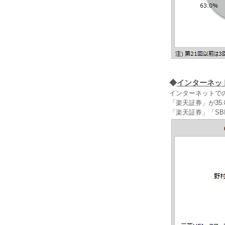
◆
インターネッ
インターネットでの
「楽天証券」が35
「楽天証券」「S