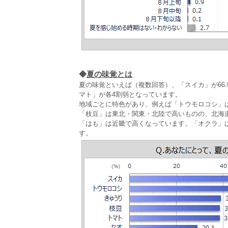
◆
夏の味覚とは
夏の味覚といえば（複数回答）、「スイカ」が66.
マト」が各4割弱となっています。
地域ごとに特色があり、例えば「トウモロコシ」
「枝豆」は東北・関東・北陸で高いものの、北海
「はも」は近畿で高くなっています。「オクラ」
す。