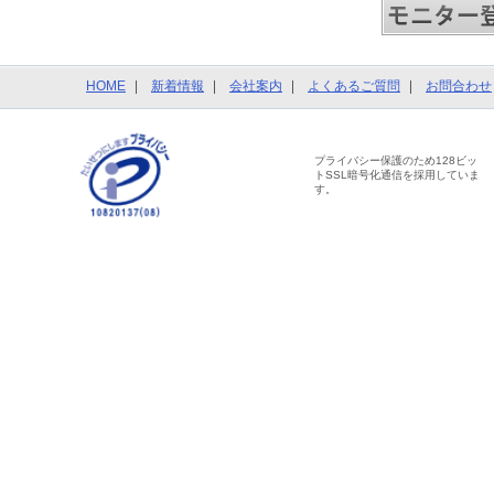
HOME
新着情報
会社案内
よくあるご質問
お問合わせ
プライバシー保護のため128ビッ
トSSL暗号化通信を採用していま
す。