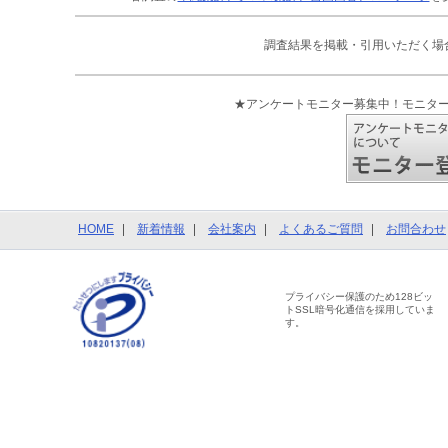
調査結果を掲載・引用いただく場
★アンケートモニター募集中！モニタ
HOME
新着情報
会社案内
よくあるご質問
お問合わせ
プライバシー保護のため128ビッ
トSSL暗号化通信を採用していま
す。