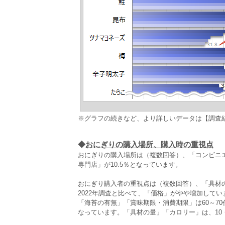
※グラフの続きなど、より詳しいデータは【調査
◆
おにぎりの購入場所、購入時の重視点
おにぎりの購入場所は（複数回答）、「コンビニエン
専門店」が10.5％となっています。
おにぎり購入者の重視点は（複数回答）、「具材の種類
2022年調査と比べて、「価格」がやや増加してい
「海苔の有無」「賞味期限・消費期限」は60～70
なっています。「具材の量」「カロリー」は、10