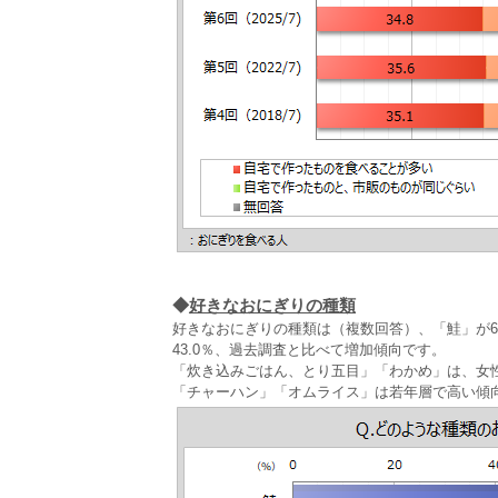
◆
好きなおにぎりの種類
好きなおにぎりの種類は（複数回答）、「鮭」が66
43.0％、過去調査と比べて増加傾向です。
「炊き込みごはん、とり五目」「わかめ」は、女
「チャーハン」「オムライス」は若年層で高い傾