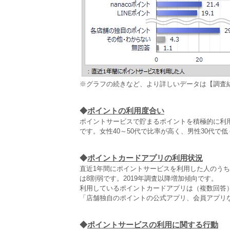
※グラフの続きなど、より詳しいデータは【調査
◆
ポイントの利用度合い
ポイントサービスで貯まるポイントを積極的に利
です。女性40～50代で比率が高く、男性30代で
◆
ポイントカードアプリの利用状況
直近1年間にポイントサービスを利用した人のう
は8割弱です。2019年調査以降増加傾向です。
利用しているポイントカードアプリは（複数回答）
「店舗独自のポイントの公式アプリ、会員アプリな
◆
ポイントサービスの利用に関する行動