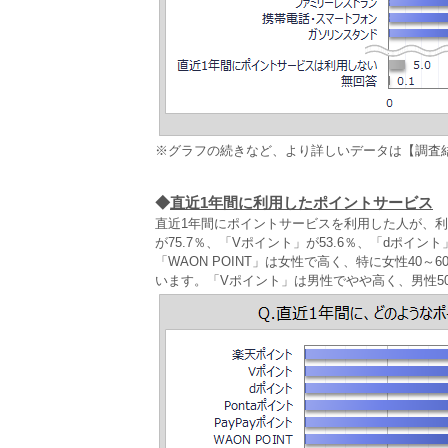
※グラフの続きなど、より詳しいデータは【調査
◆
直近1年間に利用したポイントサービス
直近1年間にポイントサービスを利用した人が、
が75.7％、「Vポイント」が53.6％、「dポイント
「WAON POINT」は女性で高く、特に女性40
います。「Vポイント」は男性でやや高く、男性50