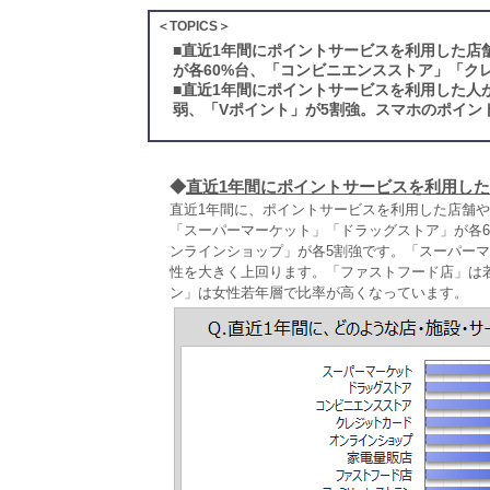
＜TOPICS＞
■
直近1年間にポイントサービスを利用した店
が各60%台、「コンビニエンスストア」「ク
■
直近1年間にポイントサービスを利用した人
弱、「Vポイント」が5割強。スマホのポイン
◆
直近1年間にポイントサービスを利用し
直近1年間に、ポイントサービスを利用した店舗
「スーパーマーケット」「ドラッグストア」が各
ンラインショップ」が各5割強です。「スーパーマ
性を大きく上回ります。「ファストフード店」は
ン」は女性若年層で比率が高くなっています。