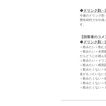
◆
ドリンク剤・
今後のドリンク剤
男性40代でやや高
す。
【回答者のコメ
◆
ドリンク剤・
＜飲みたい＞飲む
＜飲みたい＞全然
だらどうにか踏ん
＜飲みたい＞ドリ
＜飲みたい＞眠気
＜飲みたくない＞
金がもったいない
＜飲みたくない＞
＜飲みたくない＞
＜飲みたくない＞