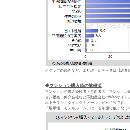
※グラフの続きなど、より詳しいデータは【調査
◆
マンション購入時の情報源
マンションの購入経験者・意向者の、マンション
ョン販売・仲介会社など不動産会社のWebサイト
れるチラシ、ダイレクトメール」が20.4％です。
「展示場・モデルルーム」は、若年層で低くなっ