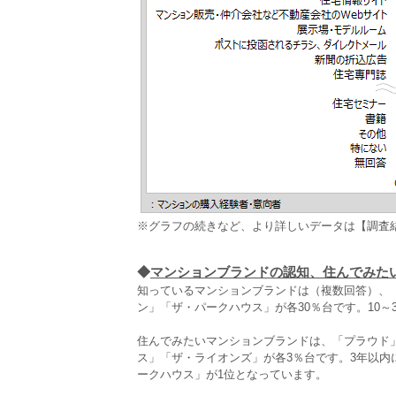
※グラフの続きなど、より詳しいデータは【調査
◆
マンションブランドの認知、住んでみた
知っているマンションブランドは（複数回答）、「
ン」「ザ・パークハウス」が各30％台です。10～
住んでみたいマンションブランドは、「プラウド」が
ス」「ザ・ライオンズ」が各3％台です。3年以
ークハウス」が1位となっています。