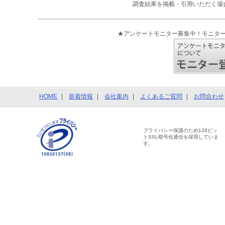
調査結果を掲載・引用いただく場
★アンケートモニター募集中！モニタ
HOME
新着情報
会社案内
よくあるご質問
お問合わせ
プライバシー保護のため128ビッ
トSSL暗号化通信を採用していま
す。