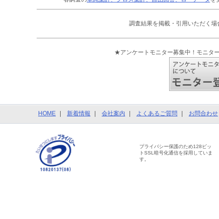
調査結果を掲載・引用いただく場
★アンケートモニター募集中！モニタ
HOME
新着情報
会社案内
よくあるご質問
お問合わせ
プライバシー保護のため128ビッ
トSSL暗号化通信を採用していま
す。