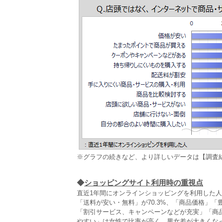
※グラフの続きなど、より詳しいデータは【調査
◆
ショッピングサイト利用時の重視点
直近1年間にオンラインショッピングを利用した
「送料が安い・無料」が70.3%、「商品価格」「
「割引サービス、キャンペーンなどが充実」「商
やすい」は女性で比率が高く、男女差が大きくな