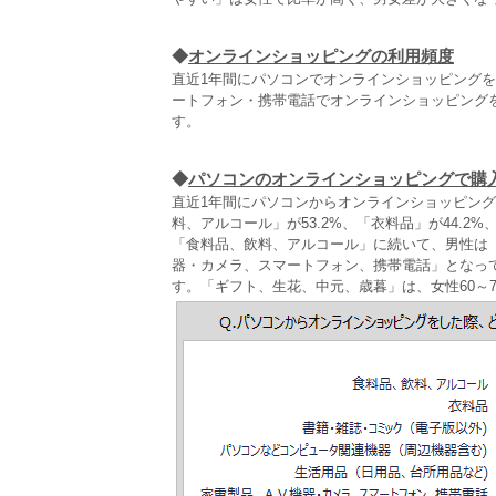
◆
オンラインショッピングの利用頻度
直近1年間にパソコンでオンラインショッピングを
ートフォン・携帯電話でオンラインショッピングを
す。
◆
パソコンのオンラインショッピングで購
直近1年間にパソコンからオンラインショッピン
料、アルコール」が53.2%、「衣料品」が44.2
「食料品、飲料、アルコール」に続いて、男性は
器・カメラ、スマートフォン、携帯電話」となっ
す。「ギフト、生花、中元、歳暮」は、女性60～