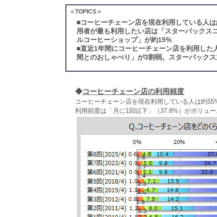
＜TOPICS＞
■
コーヒーチェーン店を現在利用している人は約
用者が最も利用したい店は「スターバックスコ
ルコーヒーショップ」が約15%
■
直近1年間にコーヒーチェーン店を利用した
間とのおしゃべり」が3割弱。スターバック
◆
コーヒーチェーン店の利用頻度
コーヒーチェーン店を現在利用している人は約55%
利用頻度は「月に1回以下」（37.8%）がボリュ