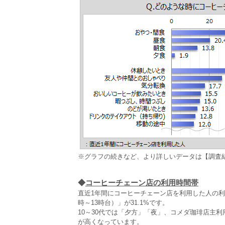
※グラフの続きなど、より詳しいデータは【調査
◆
コーヒーチェーン店の利用時間帯
直近1年間にコーヒーチェーン店を利用した人の利用
時～13時台）」が31.1%です。
10～30代では「夕方」「夜」、コメダ珈琲店主
が高くなっています。