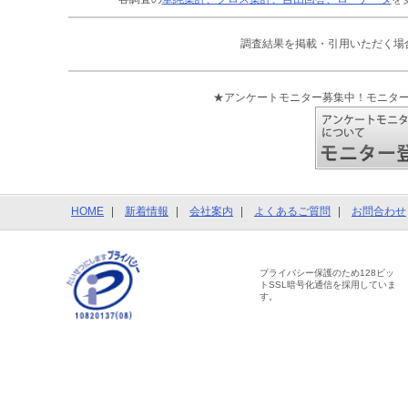
調査結果を掲載・引用いただく場
★アンケートモニター募集中！モニタ
HOME
新着情報
会社案内
よくあるご質問
お問合わせ
プライバシー保護のため128ビッ
トSSL暗号化通信を採用していま
す。