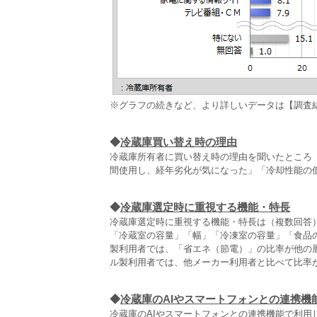
※グラフの続きなど、より詳しいデータは【調査
◆
冷蔵庫買い替え時の理由
冷蔵庫所有者に買い替え時の理由を聞いたところ（
間使用し、経年劣化が気になった」「冷却性能の
◆
冷蔵庫選定時に重視する機能・特長
冷蔵庫選定時に重視する機能・特長は（複数回答）、
「冷蔵室の容量」「幅」「冷凍室の容量」「食品
製利用者では、「省エネ（節電）」の比率が他の
ル製利用者では、他メーカー利用者と比べて比率
◆
冷蔵庫のAIやスマートフォンとの連携機
冷蔵庫のAIやスマートフォンとの連携機能で利用