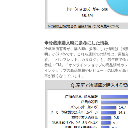
◆
冷蔵庫購入時に参考にした情報
冷蔵庫所有者が、購入時に参考にした情報は（複数
明」が37.4%です。これら店頭での情報は、男性
す。「パンフレット、カタログ」も、若年層で低
番組・CM」「オンラインショップの商品情報や
インショップの商品情報やレビュー」の比率が高
率が低くなっています。