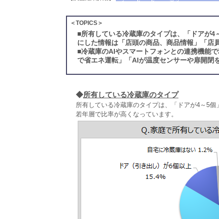
＜TOPICS＞
■
所有している冷蔵庫のタイプは、「ドアが4～
にした情報は「店頭の商品、商品情報」「店
■
冷蔵庫のAIやスマートフォンとの連携機能で
で省エネ運転」「AIが温度センサーや扉開閉
◆
所有している冷蔵庫のタイプ
所有している冷蔵庫のタイプは、「ドアが4～5個」が
若年層で比率が高くなっています。